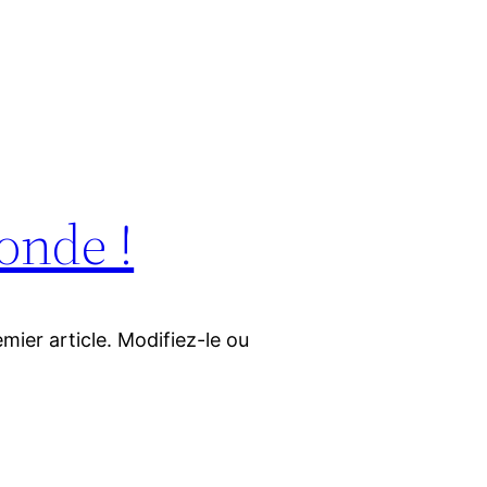
onde !
mier article. Modifiez-le ou