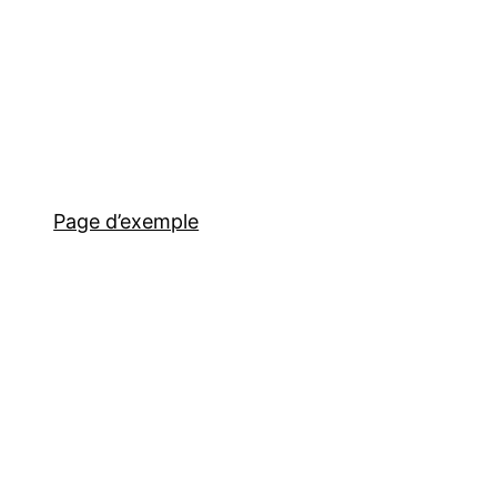
Page d’exemple