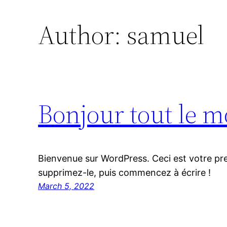
Author:
samuel
Bonjour tout le m
Bienvenue sur WordPress. Ceci est votre pre
supprimez-le, puis commencez à écrire !
March 5, 2022